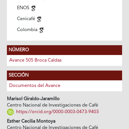
ENOS
Cenicafé
Colombia
NÚMERO
Avance 505 Broca Caldas
SECCIÓN
Documentos del Avance
Marisol Giraldo-Jaramillo
Centro Nacional de Investigaciones de Café
https://orcid.org/0000-0003-0473-9403
Esther Cecilia Montoya
Centro Nacional de Investigaciones de Café