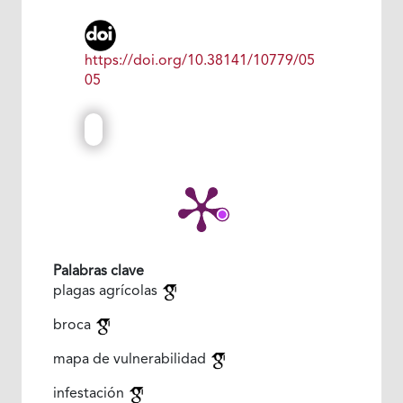
https://doi.org/10.38141/10779/05
05
Palabras clave
plagas agrícolas
broca
mapa de vulnerabilidad
infestación