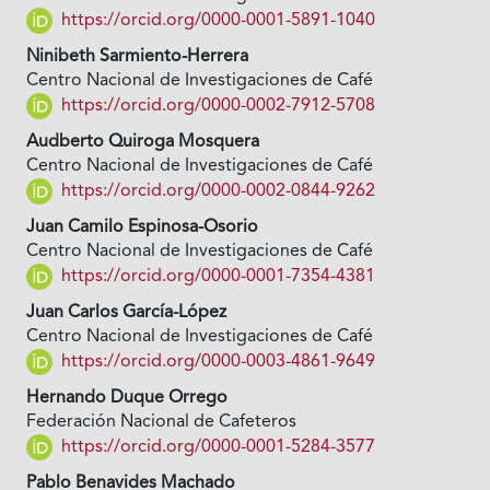
https://orcid.org/0000-0001-5891-1040
Ninibeth Sarmiento-Herrera
Centro Nacional de Investigaciones de Café
https://orcid.org/0000-0002-7912-5708
Audberto Quiroga Mosquera
Centro Nacional de Investigaciones de Café
https://orcid.org/0000-0002-0844-9262
Juan Camilo Espinosa-Osorio
Centro Nacional de Investigaciones de Café
https://orcid.org/0000-0001-7354-4381
Juan Carlos García-López
Centro Nacional de Investigaciones de Café
https://orcid.org/0000-0003-4861-9649
Hernando Duque Orrego
Federación Nacional de Cafeteros
https://orcid.org/0000-0001-5284-3577
Pablo Benavides Machado