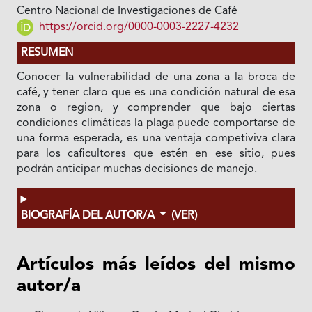
Centro Nacional de Investigaciones de Café
https://orcid.org/0000-0003-2227-4232
RESUMEN
Conocer la vulnerabilidad de una zona a la broca de
café, y tener claro que es una condición natural de esa
zona o region, y comprender que bajo ciertas
condiciones climáticas la plaga puede comportarse de
una forma esperada, es una ventaja competiviva clara
para los caficultores que estén en ese sitio, pues
podrán anticipar muchas decisiones de manejo.
BIOGRAFÍA DEL AUTOR/A
(VER)
Artículos más leídos del mismo
autor/a