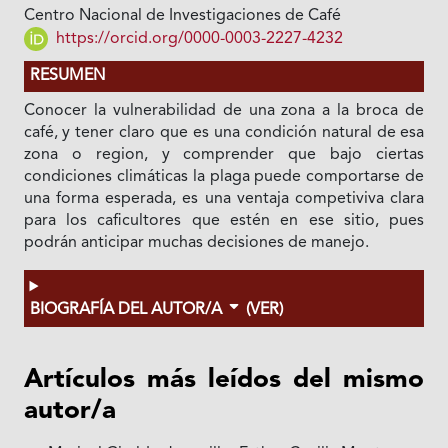
Centro Nacional de Investigaciones de Café
https://orcid.org/0000-0003-2227-4232
RESUMEN
Conocer la vulnerabilidad de una zona a la broca de
café, y tener claro que es una condición natural de esa
zona o region, y comprender que bajo ciertas
condiciones climáticas la plaga puede comportarse de
una forma esperada, es una ventaja competiviva clara
para los caficultores que estén en ese sitio, pues
podrán anticipar muchas decisiones de manejo.
BIOGRAFÍA DEL AUTOR/A
(VER)
Artículos más leídos del mismo
autor/a