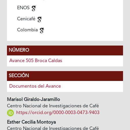
ENOS
Cenicafé
Colombia
NÚMERO
Avance 505 Broca Caldas
SECCIÓN
Documentos del Avance
Marisol Giraldo-Jaramillo
Centro Nacional de Investigaciones de Café
https://orcid.org/0000-0003-0473-9403
Esther Cecilia Montoya
Centro Nacional de Investigaciones de Café