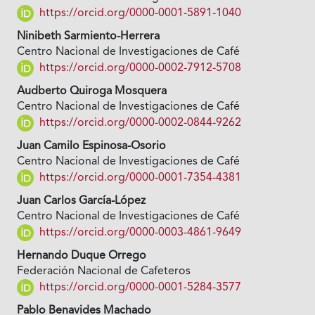
https://orcid.org/0000-0001-5891-1040
Ninibeth Sarmiento-Herrera
Centro Nacional de Investigaciones de Café
https://orcid.org/0000-0002-7912-5708
Audberto Quiroga Mosquera
Centro Nacional de Investigaciones de Café
https://orcid.org/0000-0002-0844-9262
Juan Camilo Espinosa-Osorio
Centro Nacional de Investigaciones de Café
https://orcid.org/0000-0001-7354-4381
Juan Carlos García-López
Centro Nacional de Investigaciones de Café
https://orcid.org/0000-0003-4861-9649
Hernando Duque Orrego
Federación Nacional de Cafeteros
https://orcid.org/0000-0001-5284-3577
Pablo Benavides Machado