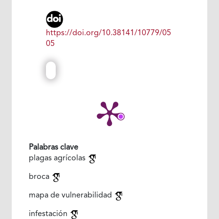
https://doi.org/10.38141/10779/05
05
Palabras clave
plagas agrícolas
broca
mapa de vulnerabilidad
infestación