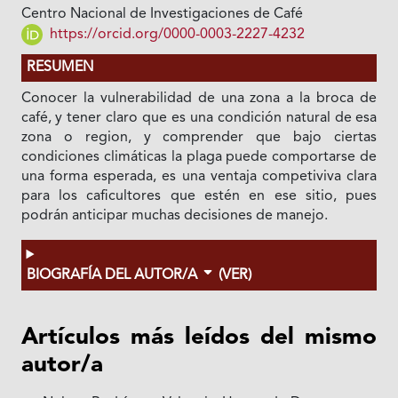
Centro Nacional de Investigaciones de Café
https://orcid.org/0000-0003-2227-4232
RESUMEN
Conocer la vulnerabilidad de una zona a la broca de
café, y tener claro que es una condición natural de esa
zona o region, y comprender que bajo ciertas
condiciones climáticas la plaga puede comportarse de
una forma esperada, es una ventaja competiviva clara
para los caficultores que estén en ese sitio, pues
podrán anticipar muchas decisiones de manejo.
BIOGRAFÍA DEL AUTOR/A
(VER)
Artículos más leídos del mismo
autor/a