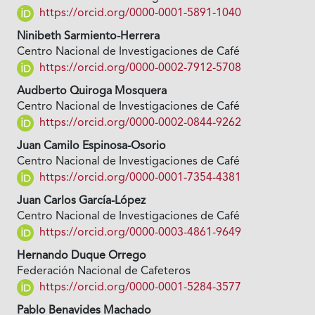
https://orcid.org/0000-0001-5891-1040
Ninibeth Sarmiento-Herrera
Centro Nacional de Investigaciones de Café
https://orcid.org/0000-0002-7912-5708
Audberto Quiroga Mosquera
Centro Nacional de Investigaciones de Café
https://orcid.org/0000-0002-0844-9262
Juan Camilo Espinosa-Osorio
Centro Nacional de Investigaciones de Café
https://orcid.org/0000-0001-7354-4381
Juan Carlos García-López
Centro Nacional de Investigaciones de Café
https://orcid.org/0000-0003-4861-9649
Hernando Duque Orrego
Federación Nacional de Cafeteros
https://orcid.org/0000-0001-5284-3577
Pablo Benavides Machado