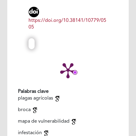
https://doi.org/10.38141/10779/05
05
Palabras clave
plagas agrícolas
broca
mapa de vulnerabilidad
infestación