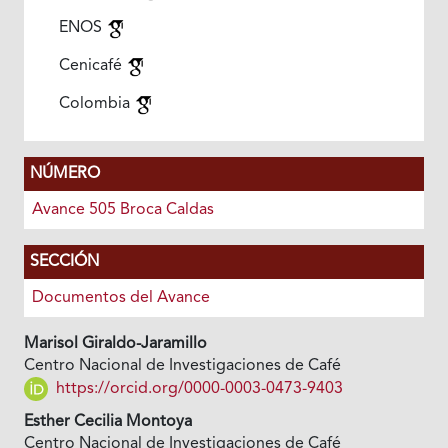
ENOS
Cenicafé
Colombia
NÚMERO
Avance 505 Broca Caldas
SECCIÓN
Documentos del Avance
Marisol Giraldo-Jaramillo
Centro Nacional de Investigaciones de Café
https://orcid.org/0000-0003-0473-9403
Esther Cecilia Montoya
Centro Nacional de Investigaciones de Café