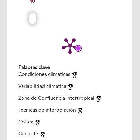
40
Palabras clave
Condiciones climáticas
Variabilidad climática
Zona de Confluencia Intertropical
Técnicas de interpolación
Coffea
Cenicafé