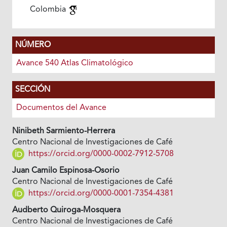
Colombia
NÚMERO
Avance 540 Atlas Climatológico
SECCIÓN
Documentos del Avance
Ninibeth Sarmiento-Herrera
Centro Nacional de Investigaciones de Café
https://orcid.org/0000-0002-7912-5708
Juan Camilo Espinosa-Osorio
Centro Nacional de Investigaciones de Café
https://orcid.org/0000-0001-7354-4381
Audberto Quiroga-Mosquera
Centro Nacional de Investigaciones de Café