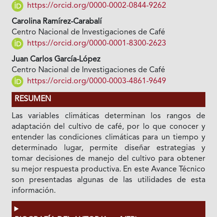
https://orcid.org/0000-0002-0844-9262
Carolina Ramírez-Carabalí
Centro Nacional de Investigaciones de Café
https://orcid.org/0000-0001-8300-2623
Juan Carlos García-López
Centro Nacional de Investigaciones de Café
https://orcid.org/0000-0003-4861-9649
RESUMEN
Las variables climáticas determinan los rangos de
adaptación del cultivo de café, por lo que conocer y
entender las condiciones climáticas para un tiempo y
determinado lugar, permite diseñar estrategias y
tomar decisiones de manejo del cultivo para obtener
su mejor respuesta productiva. En este Avance Técnico
son presentadas algunas de las utilidades de esta
información.