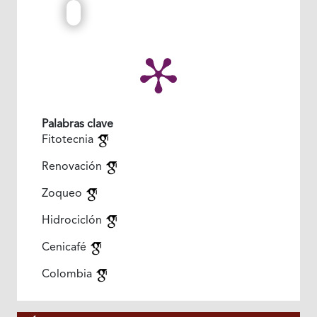
Palabras clave
Fitotecnia
Renovación
Zoqueo
Hidrociclón
Cenicafé
Colombia