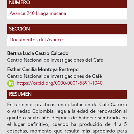
NÚMERO
Avance 240 LLaga macana
SECCIÓN
Documentos del Avance
Bertha Lucia Castro Caicedo
Centro Nacional de Investigaciones del Café
Esther Cecilia Montoya Restrepo
Centro Nacional de Investigaciones de Café
https://orcid.org/0000-0001-5891-1040
RESUMEN
En términos prácticos, una plantación de Café Caturra
o variedad Colombia llega a la edad de renovación al
quinto o sexto año después de haberse sembrado en
el lugar definitivo, cuando ha producido de 4 a 5
cosechas, momento que resulta más apropiado para