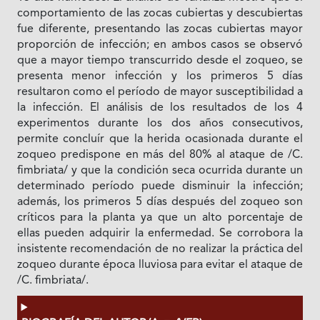
comportamiento de las zocas cubiertas y descubiertas
fue diferente, presentando las zocas cubiertas mayor
proporción de infección; en ambos casos se observó
que a mayor tiempo transcurrido desde el zoqueo, se
presenta menor infección y los primeros 5 días
resultaron como el período de mayor susceptibilidad a
la infección. El análisis de los resultados de los 4
experimentos durante los dos años consecutivos,
permite concluír que la herida ocasionada durante el
zoqueo predispone en más del 80% al ataque de /C.
fimbriata/ y que la condición seca ocurrida durante un
determinado período puede disminuir la infección;
además, los primeros 5 días después del zoqueo son
críticos para la planta ya que un alto porcentaje de
ellas pueden adquirir la enfermedad. Se corrobora la
insistente recomendación de no realizar la práctica del
zoqueo durante época lluviosa para evitar el ataque de
/C. fimbriata/.