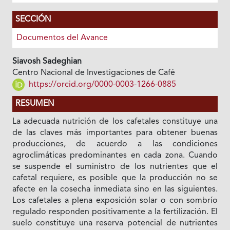
SECCIÓN
Documentos del Avance
Siavosh Sadeghian
Centro Nacional de Investigaciones de Café
https://orcid.org/0000-0003-1266-0885
RESUMEN
La adecuada nutrición de los cafetales constituye una
de las claves más importantes para obtener buenas
producciones, de acuerdo a las condiciones
agroclimáticas predominantes en cada zona. Cuando
se suspende el suministro de los nutrientes que el
cafetal requiere, es posible que la producción no se
afecte en la cosecha inmediata sino en las siguientes.
Los cafetales a plena exposición solar o con sombrío
regulado responden positivamente a la fertilización. El
suelo constituye una reserva potencial de nutrientes