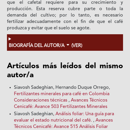
que el cafetal requiere para su crecimiento y
producción. Esta reserva cubre parte o toda la
demanda del cultivo; por lo tanto, es necesario
fertilizar adecuadamente con el fin de que el café
produzca y evitar que el suelo se agote.
BIOGRAFÍA DEL AUTOR/A
(VER)
Artículos más leídos del mismo
autor/a
Siavosh Sadeghian, Hernando Duque Orrego,
Fertilizantes minerales para café en Colombia
Consideraciones técnicas
,
Avances Técnicos
Cenicafé: Avance 503 Fertilizantes Minerales
Siavosh Sadeghian,
Análisis foliar: Una guía para
evaluar el estado nutricional del café.
,
Avances
Técnicos Cenicafé: Avance 515 Análisis Foliar