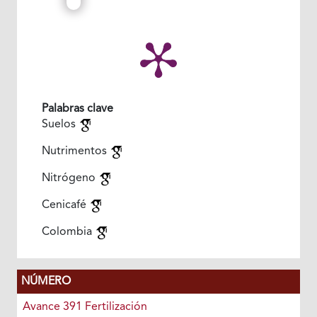
Palabras clave
Suelos
Nutrimentos
Nitrógeno
Cenicafé
Colombia
NÚMERO
Avance 391 Fertilización