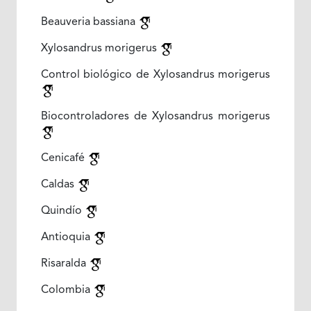
Beauveria bassiana
Xylosandrus morigerus
Control biológico de Xylosandrus morigerus
Biocontroladores de Xylosandrus morigerus
Cenicafé
Caldas
Quindío
Antioquia
Risaralda
Colombia