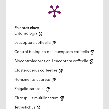
Palabras clave
Entomología
Leucoptera coffeella
Control biológico de Leucoptera coffeella
Biocontroladores de Leucoptera coffeella
Closterocerus coffeellae
Horismenus cupreus
Pnigalio sarasolai
Cirrospilus multilineatum
Tetrastichus