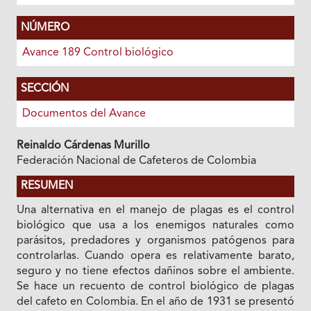
NÚMERO
Avance 189 Control biológico
SECCIÓN
Documentos del Avance
Reinaldo Cárdenas Murillo
Federación Nacional de Cafeteros de Colombia
RESUMEN
Una alternativa en el manejo de plagas es el control
biológico que usa a los enemigos naturales como
parásitos, predadores y organismos patógenos para
controlarlas. Cuando opera es relativamente barato,
seguro y no tiene efectos dañinos sobre el ambiente.
Se hace un recuento de control biológico de plagas
del cafeto en Colombia. En el año de 1931 se presentó