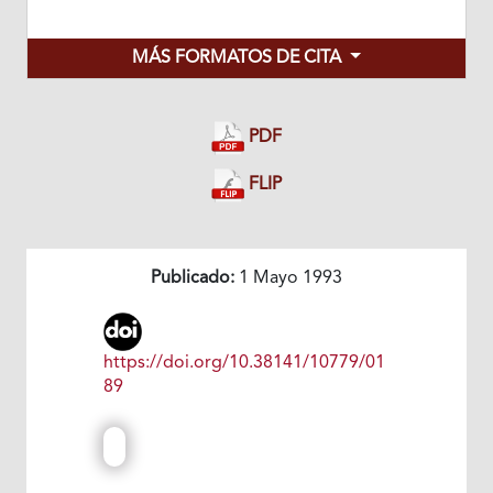
MÁS FORMATOS DE CITA
PDF
FLIP
Publicado:
1 Mayo 1993
https://doi.org/10.38141/10779/01
89