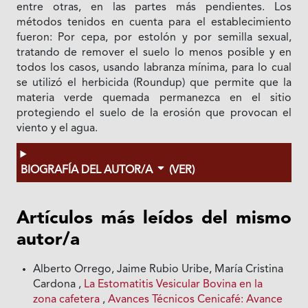
entre otras, en las partes más pendientes. Los
métodos tenidos en cuenta para el establecimiento
fueron: Por cepa, por estolón y por semilla sexual,
tratando de remover el suelo lo menos posible y en
todos los casos, usando labranza mínima, para lo cual
se utilizó el herbicida (Roundup) que permite que la
materia verde quemada permanezca en el sitio
protegiendo el suelo de la erosión que provocan el
viento y el agua.
BIOGRAFÍA DEL AUTOR/A
(VER)
Artículos más leídos del mismo
autor/a
Alberto Orrego, Jaime Rubio Uribe, María Cristina
Cardona ,
La Estomatitis Vesicular Bovina en la
zona cafetera
,
Avances Técnicos Cenicafé: Avance