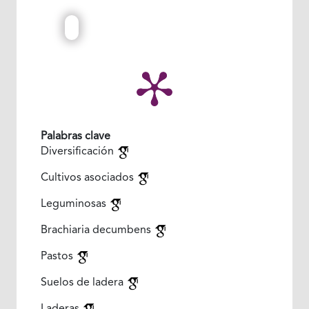
Palabras clave
Diversificación
Cultivos asociados
Leguminosas
Brachiaria decumbens
Pastos
Suelos de ladera