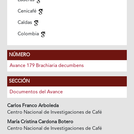
Laderas
Cenicafé
Caldas
Colombia
NÚMERO
Avance 179 Brachiaria decumbens
SECCIÓN
Documentos del Avance
Carlos Franco Arboleda
Centro Nacional de Investigaciones de Café
María Cristina Cardona Botero
Centro Nacional de Investigaciones de Café