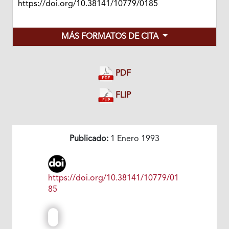
https://doi.org/10.38141/10779/0185
MÁS FORMATOS DE CITA
PDF
FLIP
Publicado:
1 Enero 1993
https://doi.org/10.38141/10779/01
85