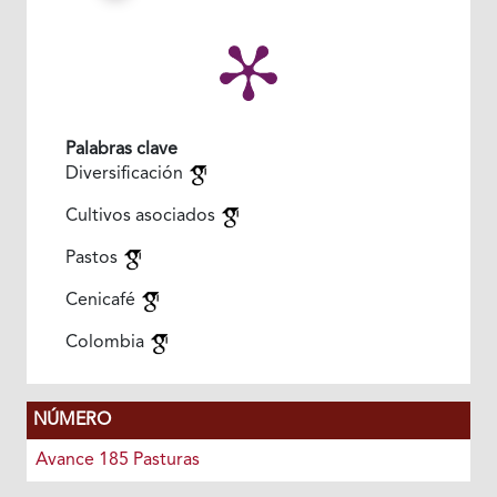
Palabras clave
Diversificación
Cultivos asociados
Pastos
Cenicafé
Colombia
NÚMERO
Avance 185 Pasturas