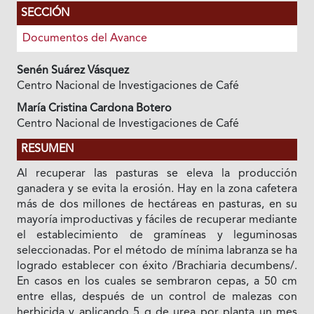
SECCIÓN
Documentos del Avance
Senén Suárez Vásquez
Centro Nacional de Investigaciones de Café
María Cristina Cardona Botero
Centro Nacional de Investigaciones de Café
RESUMEN
Al recuperar las pasturas se eleva la producción
ganadera y se evita la erosión. Hay en la zona cafetera
más de dos millones de hectáreas en pasturas, en su
mayoría improductivas y fáciles de recuperar mediante
el establecimiento de gramíneas y leguminosas
seleccionadas. Por el método de mínima labranza se ha
logrado establecer con éxito /Brachiaria decumbens/.
En casos en los cuales se sembraron cepas, a 50 cm
entre ellas, después de un control de malezas con
herbicida y aplicando 5 g de urea por planta un mes