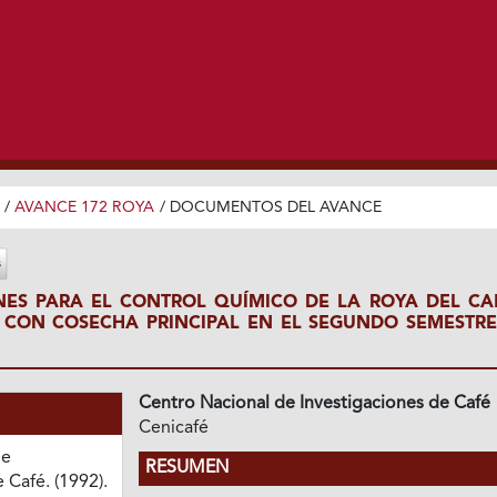
/
AVANCE 172 ROYA
/
DOCUMENTOS DEL AVANCE
ES PARA EL CONTROL QUÍMICO DE LA ROYA DEL CA
S CON COSECHA PRINCIPAL EN EL SEGUNDO SEMESTRE
Centro Nacional de Investigaciones de Café
Cenicafé
de
RESUMEN
 Café. (1992).