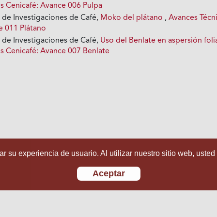
s Cenicafé: Avance 006 Pulpa
 de Investigaciones de Café,
Moko del plátano
,
Avances Técn
e 011 Plátano
 de Investigaciones de Café,
Uso del Benlate en aspersión foli
s Cenicafé: Avance 007 Benlate
r su experiencia de usuario. Al utilizar nuestro sitio web, usted
Aceptar