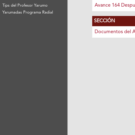
Avance 164 Desp
Tips del Profesor Yarumo
Yarumadas Programa Radial
SECCIÓN
Documentos del 