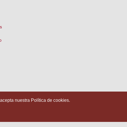
s
o
 acepta nuestra Política de cookies.