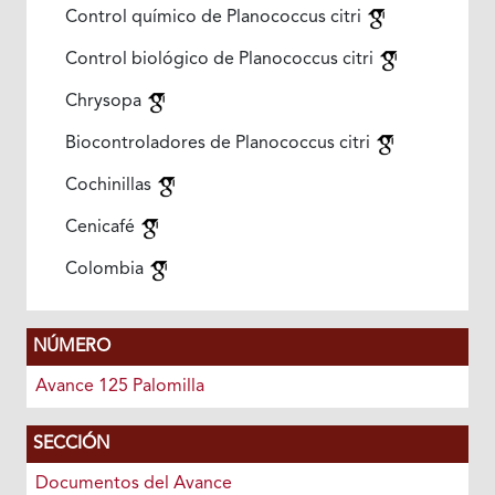
Control químico de Planococcus citri
Control biológico de Planococcus citri
Chrysopa
Biocontroladores de Planococcus citri
Cochinillas
Cenicafé
Colombia
NÚMERO
Avance 125 Palomilla
SECCIÓN
Documentos del Avance