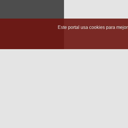
Este portal usa cookies para mejora