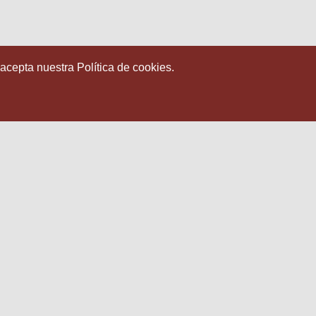
 acepta nuestra Política de cookies.