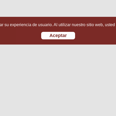
r su experiencia de usuario. Al utilizar nuestro sitio web, usted
Aceptar