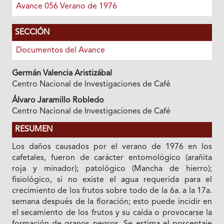
Avance 056 Verano de 1976
SECCIÓN
Documentos del Avance
Germán Valencia Aristizábal
Centro Nacional de Investigaciones de Café
Álvaro Jaramillo Robledo
Centro Nacional de Investigaciones de Café
RESUMEN
Los daños causados por el verano de 1976 en los
cafetales, fueron de carácter entomológico (arañita
roja y minador); patológico (Mancha de hierro);
fisiológico, si no existe el agua requerida para el
crecimiento de los frutos sobre todo de la 6a. a la 17a.
semana después de la floración; esto puede incidir en
el secamiento de los frutos y su caída o provocarse la