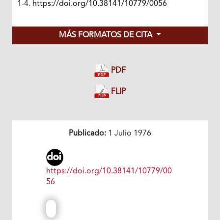
1-4.
https://doi.org/10.38141/10779/0056
MÁS FORMATOS DE CITA
PDF
FLIP
Publicado:
1 Julio 1976
https://doi.org/10.38141/10779/00
56