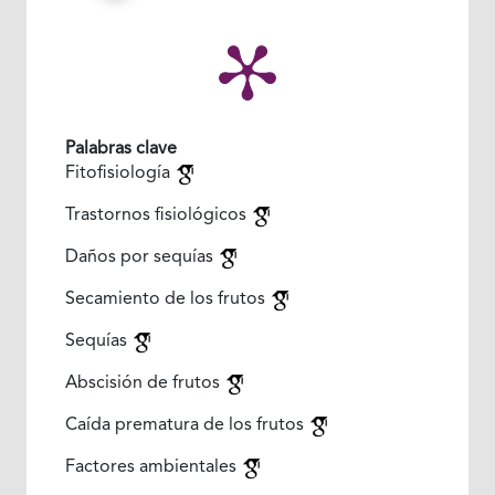
Palabras clave
Fitofisiología
Trastornos fisiológicos
Daños por sequías
Secamiento de los frutos
Sequías
Abscisión de frutos
Caída prematura de los frutos
Factores ambientales