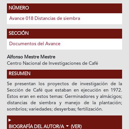
NÚMERO
Avance 018 Distancias de siembra
SECCIÓN
Documentos del Avance
Alfonso Mestre Mestre
Centro Nacional de Investigaciones de Café
RESUMEN
Se presentan los proyectos de investigación de la
Sección de Café que estaban en ejecución en 1972.
Estos eran en estos temas: Germinadores y almácigos;
distancias de siembra y manejo de la plantación;
sombríos; variedades; desyerbas; fertilización.
BIOGRAFÍA DEL AUTOR/A
(VER)