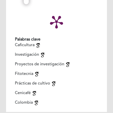
Palabras clave
Caficultura
Investigación
Proyectos de investigación
Fitotecnia
Prácticas de cultivo
Cenicafé
Colombia