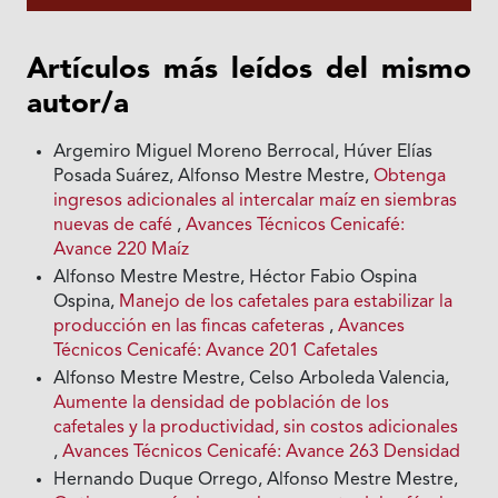
Artículos más leídos del mismo
autor/a
Argemiro Miguel Moreno Berrocal, Húver Elías
Posada Suárez, Alfonso Mestre Mestre,
Obtenga
ingresos adicionales al intercalar maíz en siembras
nuevas de café
,
Avances Técnicos Cenicafé:
Avance 220 Maíz
Alfonso Mestre Mestre, Héctor Fabio Ospina
Ospina,
Manejo de los cafetales para estabilizar la
producción en las fincas cafeteras
,
Avances
Técnicos Cenicafé: Avance 201 Cafetales
Alfonso Mestre Mestre, Celso Arboleda Valencia,
Aumente la densidad de población de los
cafetales y la productividad, sin costos adicionales
,
Avances Técnicos Cenicafé: Avance 263 Densidad
Hernando Duque Orrego, Alfonso Mestre Mestre,