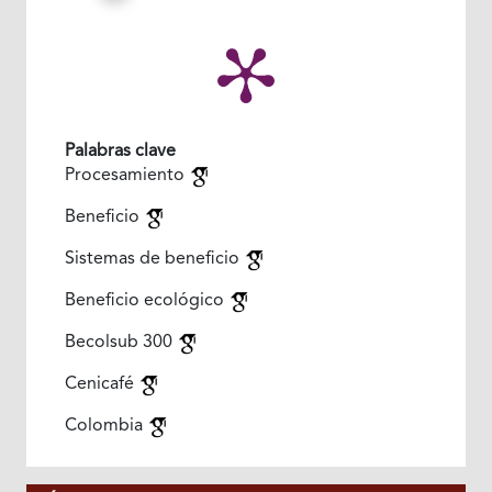
Palabras clave
Procesamiento
Beneficio
Sistemas de beneficio
Beneficio ecológico
Becolsub 300
Cenicafé
Colombia