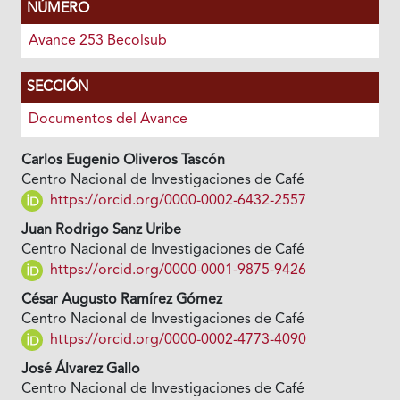
NÚMERO
Avance 253 Becolsub
SECCIÓN
Documentos del Avance
Carlos Eugenio Oliveros Tascón
Centro Nacional de Investigaciones de Café
https://orcid.org/0000-0002-6432-2557
Juan Rodrigo Sanz Uribe
Centro Nacional de Investigaciones de Café
https://orcid.org/0000-0001-9875-9426
César Augusto Ramírez Gómez
Centro Nacional de Investigaciones de Café
https://orcid.org/0000-0002-4773-4090
José Álvarez Gallo
Centro Nacional de Investigaciones de Café