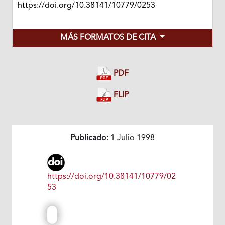
https://doi.org/10.38141/10779/0253
MÁS FORMATOS DE CITA
PDF
FLIP
Publicado:
1 Julio 1998
https://doi.org/10.38141/10779/02
53