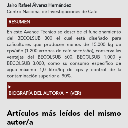
Jairo Rafael Álvarez Hernández
Centro Nacional de Investigaciones de Café
RESUMEN
En este Avance Técnico se describe el funcionamiento
del BECOLSUB 300 el cual está diseñado para
caficultores que producen menos de 15.000 kg de
cps/año (1.200 arrobas de café seco/año), conserva las
ventajas del BECOLSUB 600, BECOLSUB 1.000 y
BECOLSUB 3.000, como su consumo específico de
agua máximo 1,0 litro/kg de cps y control de la
contaminación superior al 90%.
BIOGRAFÍA DEL AUTOR/A
(VER)
Artículos más leídos del mismo
autor/a