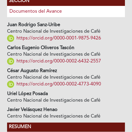
SECCIÓN
Documentos del Avance
Juan Rodrigo Sanz-Uribe
Centro Nacional de Investigaciones de Café
https://orcid.org/0000-0001-9875-9426
Carlos Eugenio Oliveros Tascón
Centro Nacional de Investigaciones de Café
https://orcid.org/0000-0002-6432-2557
César Augusto Ramírez
Centro Nacional de Investigaciones de Café
https://orcid.org/0000-0002-4773-4090
Uriel López Posada
Centro Nacional de Investigaciones de Café
Javier Velásquez Henao
Centro Nacional de Investigaciones de Café
RESUMEN