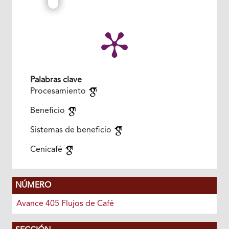
Palabras clave
Procesamiento
Beneficio
Sistemas de beneficio
Cenicafé
NÚMERO
Avance 405 Flujos de Café