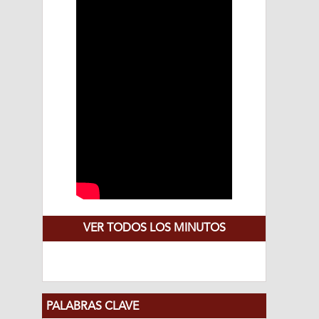
VER TODOS LOS MINUTOS
PALABRAS CLAVE