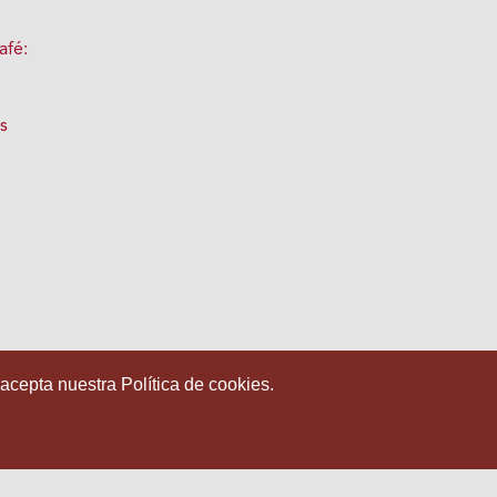
afé:
s
 acepta nuestra Política de cookies.