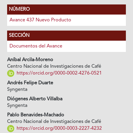
NÚMERO
Avance 437 Nuevo Producto
SECCIÓN
Documentos del Avance
Aníbal Arcila-Moreno
Centro Nacional de Investigaciones de Café
https://orcid.org/0000-0002-4276-0521
Andrés Felipe Duarte
Syngenta
Diógenes Alberto Villalba
Syngenta
Pablo Benavides-Machado
Centro Nacional de Investigaciones de Café
https://orcid.org/0000-0003-2227-4232