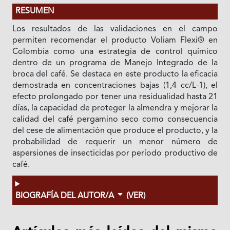
RESUMEN
Los resultados de las validaciones en el campo
permiten recomendar el producto Voliam Flexi® en
Colombia como una estrategia de control químico
dentro de un programa de Manejo Integrado de la
broca del café. Se destaca en este producto la eficacia
demostrada en concentraciones bajas (1,4 cc/L-1), el
efecto prolongado por tener una residualidad hasta 21
días, la capacidad de proteger la almendra y mejorar la
calidad del café pergamino seco como consecuencia
del cese de alimentación que produce el producto, y la
probabilidad de requerir un menor número de
aspersiones de insecticidas por período productivo de
café.
BIOGRAFÍA DEL AUTOR/A
(VER)