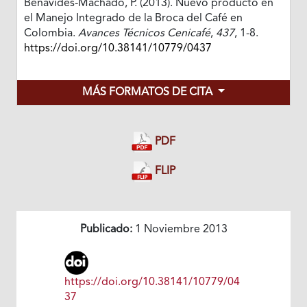
Benavides-Machado, P. (2013). Nuevo producto en
el Manejo Integrado de la Broca del Café en
Colombia.
Avances Técnicos Cenicafé
,
437
, 1-8.
https://doi.org/10.38141/10779/0437
MÁS FORMATOS DE CITA
PDF
FLIP
Publicado:
1 Noviembre 2013
https://doi.org/10.38141/10779/04
37