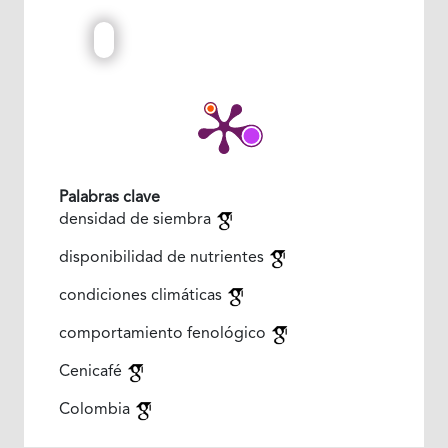
Palabras clave
densidad de siembra
disponibilidad de nutrientes
condiciones climáticas
comportamiento fenológico
Cenicafé
Colombia