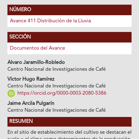
NÚMERO
Avance 411 Distribución de la Lluvia
SECCIÓN
Documentos del Avance
Alvaro Jaramillo-Robledo
Centro Nacional de Investigaciones de Café
Víctor Hugo Ramírez
Centro Nacional de Investigaciones de Café
https://orcid.org/0000-0003-2080-5386
Jaime Arcila Pulgarín
Centro Nacional de Investigaciones de Café
RESUMEN
En el sitio de establecimiento del cultivo se destacan el