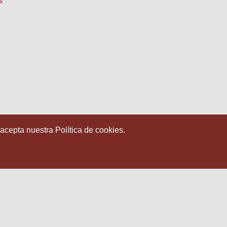
s
 acepta nuestra Política de cookies.