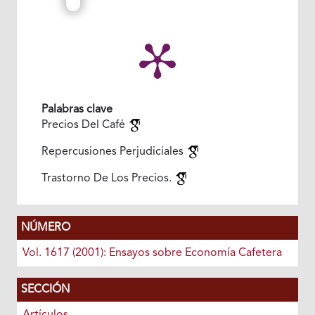
Palabras clave
Precios Del Café
Repercusiones Perjudiciales
Trastorno De Los Precios.
NÚMERO
Vol. 1617 (2001): Ensayos sobre Economía Cafetera
SECCIÓN
Artículos