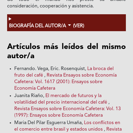
consideración, cooperación y asistencia.
BIOGRAFÍA DEL AUTOR/A
(VER)
Artículos más leídos del mismo
autor/a
Fernando. Vega, Eric. Rosenquist,
La broca del
fruto del café
,
Revista Ensayos sobre Economía
Cafetera: Vol. 1617 (2001): Ensayos sobre
Economía Cafetera
Juanita Riaño,
El mercado de futuros y la
volatilidad del precio internacional del café
,
Revista Ensayos sobre Economía Cafetera: Vol. 13
(1997): Ensayos sobre Economía Cafetera
Maria Del Pilar Esguerra Umaña,
Los conflictos en
el comercio entre brasil y estados unidos
,
Revista