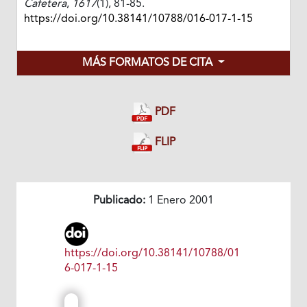
Cafetera
,
1617
(1), 81-85.
https://doi.org/10.38141/10788/016-017-1-15
MÁS FORMATOS DE CITA
PDF
FLIP
Publicado:
1 Enero 2001
https://doi.org/10.38141/10788/01
6-017-1-15