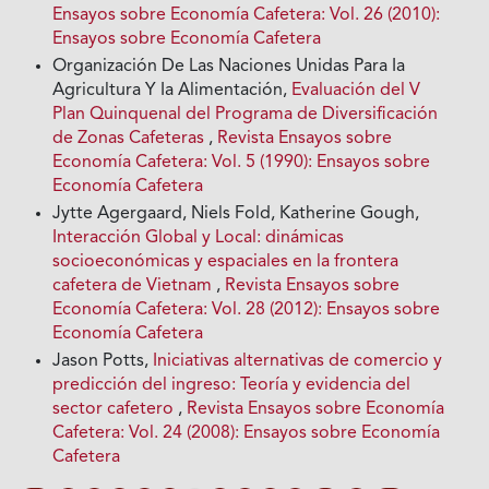
Ensayos sobre Economía Cafetera: Vol. 26 (2010):
Ensayos sobre Economía Cafetera
Organización De Las Naciones Unidas Para Ia
Agricultura Y Ia Alimentación,
Evaluación del V
Plan Quinquenal del Programa de Diversificación
de Zonas Cafeteras
,
Revista Ensayos sobre
Economía Cafetera: Vol. 5 (1990): Ensayos sobre
Economía Cafetera
Jytte Agergaard, Niels Fold, Katherine Gough,
Interacción Global y Local: dinámicas
socioeconómicas y espaciales en la frontera
cafetera de Vietnam
,
Revista Ensayos sobre
Economía Cafetera: Vol. 28 (2012): Ensayos sobre
Economía Cafetera
Jason Potts,
Iniciativas alternativas de comercio y
predicción del ingreso: Teoría y evidencia del
sector cafetero
,
Revista Ensayos sobre Economía
Cafetera: Vol. 24 (2008): Ensayos sobre Economía
Cafetera