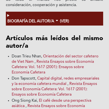
consideración, cooperación y asistencia.
BIOGRAFÍA DEL AUTOR/A
(VER)
Artículos más leídos del mismo
autor/a
Doan Trieu Nhan,
Orientación del sector cafetero
de Viet Nam
,
Revista Ensayos sobre Economía
Cafetera: Vol. 1617 (2001): Ensayos sobre
Economía Cafetera
Don Tapscott,
Capital digital, redes empresariales
y la economía cafetera mundial
,
Revista Ensayos
sobre Economía Cafetera: Vol. 1617 (2001):
Ensayos sobre Economía Cafetera
Ong Siong Kai,
El café desde una perspectiva
asiática
,
Revista Ensayos sobre Economía