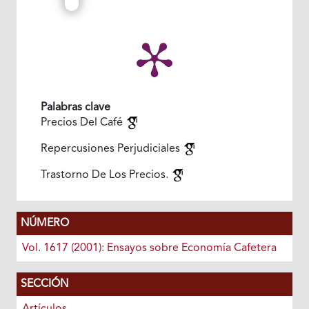
Palabras clave
Precios Del Café
Repercusiones Perjudiciales
Trastorno De Los Precios.
NÚMERO
Vol. 1617 (2001): Ensayos sobre Economía Cafetera
SECCIÓN
Artículos