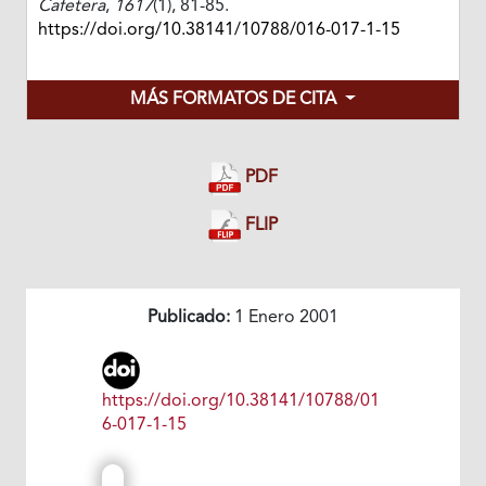
Cafetera
,
1617
(1), 81-85.
https://doi.org/10.38141/10788/016-017-1-15
MÁS FORMATOS DE CITA
PDF
FLIP
Publicado:
1 Enero 2001
https://doi.org/10.38141/10788/01
6-017-1-15