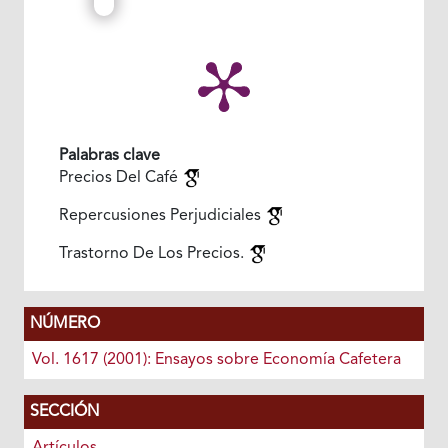
Palabras clave
Precios Del Café
Repercusiones Perjudiciales
Trastorno De Los Precios.
NÚMERO
Vol. 1617 (2001): Ensayos sobre Economía Cafetera
SECCIÓN
Artículos