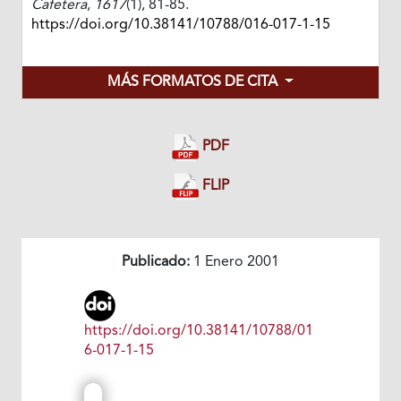
Cafetera
,
1617
(1), 81-85.
https://doi.org/10.38141/10788/016-017-1-15
MÁS FORMATOS DE CITA
PDF
FLIP
Publicado:
1 Enero 2001
https://doi.org/10.38141/10788/01
6-017-1-15