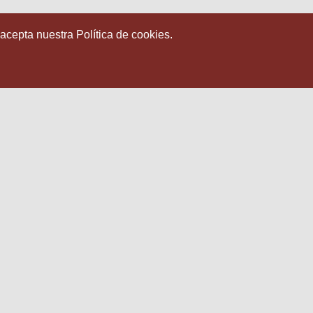
 acepta nuestra Política de cookies.