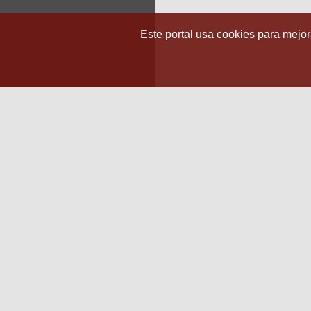
Este portal usa cookies para mejora