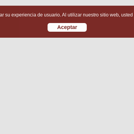
r su experiencia de usuario. Al utilizar nuestro sitio web, usted
Aceptar