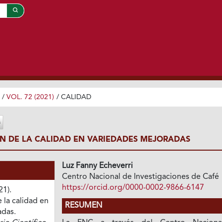
/
VOL. 72 (2021)
/
CALIDAD
N DE LA CALIDAD EN VARIEDADES MEJORADAS
Luz Fanny Echeverri
Centro Nacional de Investigaciones de Café
https://orcid.org/0000-0002-9866-6147
21).
 la calidad en
RESUMEN
adas.