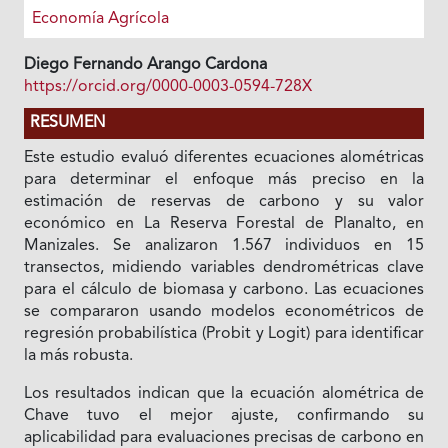
Economía Agrícola
Diego Fernando Arango Cardona
https://orcid.org/0000-0003-0594-728X
RESUMEN
Este estudio evaluó diferentes ecuaciones alométricas
para determinar el enfoque más preciso en la
estimación de reservas de carbono y su valor
económico en La Reserva Forestal de Planalto, en
Manizales. Se analizaron 1.567 individuos en 15
transectos, midiendo variables dendrométricas clave
para el cálculo de biomasa y carbono. Las ecuaciones
se compararon usando modelos econométricos de
regresión probabilística (Probit y Logit) para identificar
la más robusta.
Los resultados indican que la ecuación alométrica de
Chave tuvo el mejor ajuste, confirmando su
aplicabilidad para evaluaciones precisas de carbono en