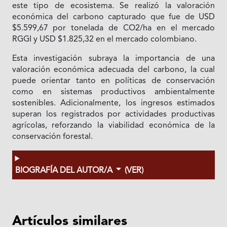
este tipo de ecosistema. Se realizó la valoración
económica del carbono capturado que fue de USD
$5.599,67 por tonelada de CO2/ha en el mercado
RGGI y USD $1.825,32 en el mercado colombiano.
Esta investigación subraya la importancia de una
valoración económica adecuada del carbono, la cual
puede orientar tanto en políticas de conservación
como en sistemas productivos ambientalmente
sostenibles. Adicionalmente, los ingresos estimados
superan los registrados por actividades productivas
agrícolas, reforzando la viabilidad económica de la
conservación forestal.
BIOGRAFÍA DEL AUTOR/A
(VER)
Artículos similares