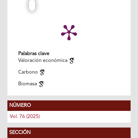
Palabras clave
Valoración económica
Carbono
Biomasa
NÚMERO
Vol. 76 (2025)
SECCIÓN