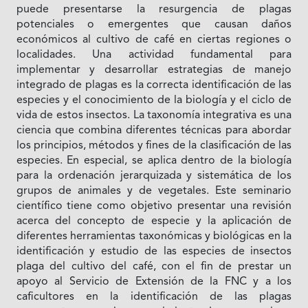
puede presentarse la resurgencia de plagas
potenciales o emergentes que causan daños
económicos al cultivo de café en ciertas regiones o
localidades. Una actividad fundamental para
implementar y desarrollar estrategias de manejo
integrado de plagas es la correcta identificación de las
especies y el conocimiento de la biología y el ciclo de
vida de estos insectos. La taxonomía integrativa es una
ciencia que combina diferentes técnicas para abordar
los principios, métodos y fines de la clasificación de las
especies. En especial, se aplica dentro de la biología
para la ordenación jerarquizada y sistemática de los
grupos de animales y de vegetales. Este seminario
científico tiene como objetivo presentar una revisión
acerca del concepto de especie y la aplicación de
diferentes herramientas taxonómicas y biológicas en la
identificación y estudio de las especies de insectos
plaga del cultivo del café, con el fin de prestar un
apoyo al Servicio de Extensión de la FNC y a los
caficultores en la identificación de las plagas