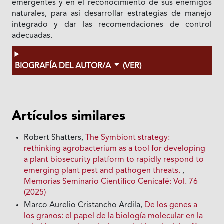
emergentes y en el reconocimiento de sus enemigos
naturales, para así desarrollar estrategias de manejo
integrado y dar las recomendaciones de control
adecuadas.
BIOGRAFÍA DEL AUTOR/A
(VER)
Artículos similares
Robert Shatters,
The Symbiont strategy:
rethinking agrobacterium as a tool for developing
a plant biosecurity platform to rapidly respond to
emerging plant pest and pathogen threats.
,
Memorias Seminario Científico Cenicafé: Vol. 76
(2025)
Marco Aurelio Cristancho Ardila,
De los genes a
los granos: el papel de la biología molecular en la