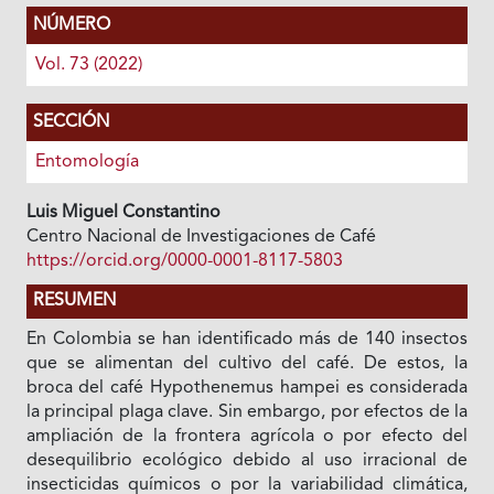
NÚMERO
Vol. 73 (2022)
SECCIÓN
Entomología
Luis Miguel Constantino
Centro Nacional de Investigaciones de Café
https://orcid.org/0000-0001-8117-5803
RESUMEN
En Colombia se han identificado más de 140 insectos
que se alimentan del cultivo del café. De estos, la
broca del café Hypothenemus hampei es considerada
la principal plaga clave. Sin embargo, por efectos de la
ampliación de la frontera agrícola o por efecto del
desequilibrio ecológico debido al uso irracional de
insecticidas químicos o por la variabilidad climática,