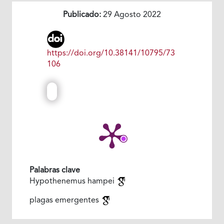
Publicado:
29 Agosto 2022
https://doi.org/10.38141/10795/73
106
Palabras clave
Hypothenemus hampei
plagas emergentes