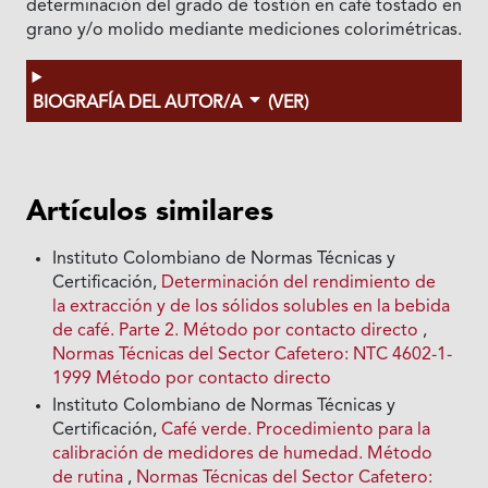
determinación del grado de tostión en café tostado en
grano y/o molido mediante mediciones colorimétricas.
BIOGRAFÍA DEL AUTOR/A
(VER)
Artículos similares
Instituto Colombiano de Normas Técnicas y
Certificación,
Determinación del rendimiento de
la extracción y de los sólidos solubles en la bebida
de café. Parte 2. Método por contacto directo
,
Normas Técnicas del Sector Cafetero: NTC 4602-1-
1999 Método por contacto directo
Instituto Colombiano de Normas Técnicas y
Certificación,
Café verde. Procedimiento para la
calibración de medidores de humedad. Método
de rutina
,
Normas Técnicas del Sector Cafetero: