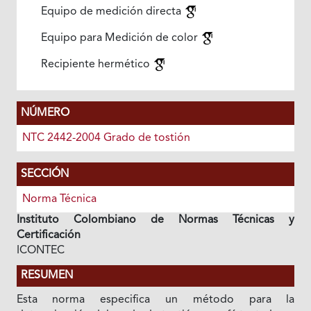
Equipo de medición directa
Equipo para Medición de color
Recipiente hermético
NÚMERO
NTC 2442-2004 Grado de tostión
SECCIÓN
Norma Técnica
Instituto Colombiano de Normas Técnicas y
Certificación
ICONTEC
RESUMEN
Esta norma especifica un método para la