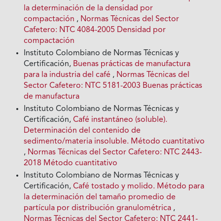
la determinación de la densidad por
compactación
,
Normas Técnicas del Sector
Cafetero: NTC 4084-2005 Densidad por
compactación
Instituto Colombiano de Normas Técnicas y
Certificación,
Buenas prácticas de manufactura
para la industria del café
,
Normas Técnicas del
Sector Cafetero: NTC 5181-2003 Buenas prácticas
de manufactura
Instituto Colombiano de Normas Técnicas y
Certificación,
Café instantáneo (soluble).
Determinación del contenido de
sedimento/materia insoluble. Método cuantitativo
,
Normas Técnicas del Sector Cafetero: NTC 2443-
2018 Método cuantitativo
Instituto Colombiano de Normas Técnicas y
Certificación,
Café tostado y molido. Método para
la determinación del tamaño promedio de
partícula por distribución granulométrica
,
Normas Técnicas del Sector Cafetero: NTC 2441-