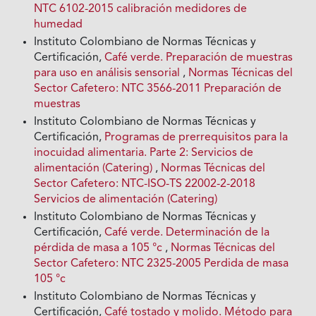
NTC 6102-2015 calibración medidores de
humedad
Instituto Colombiano de Normas Técnicas y
Certificación,
Café verde. Preparación de muestras
para uso en análisis sensorial
,
Normas Técnicas del
Sector Cafetero: NTC 3566-2011 Preparación de
muestras
Instituto Colombiano de Normas Técnicas y
Certificación,
Programas de prerrequisitos para la
inocuidad alimentaria. Parte 2: Servicios de
alimentación (Catering)
,
Normas Técnicas del
Sector Cafetero: NTC-ISO-TS 22002-2-2018
Servicios de alimentación (Catering)
Instituto Colombiano de Normas Técnicas y
Certificación,
Café verde. Determinación de la
pérdida de masa a 105 °c
,
Normas Técnicas del
Sector Cafetero: NTC 2325-2005 Perdida de masa
105 °c
Instituto Colombiano de Normas Técnicas y
Certificación,
Café tostado y molido. Método para