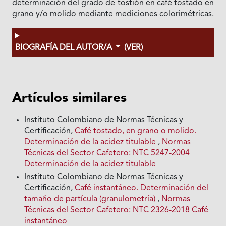
determinación del grado de tostión en café tostado en
grano y/o molido mediante mediciones colorimétricas.
BIOGRAFÍA DEL AUTOR/A
(VER)
Artículos similares
Instituto Colombiano de Normas Técnicas y
Certificación,
Café tostado, en grano o molido.
Determinación de la acidez titulable
,
Normas
Técnicas del Sector Cafetero: NTC 5247-2004
Determinación de la acidez titulable
Instituto Colombiano de Normas Técnicas y
Certificación,
Café instantáneo. Determinación del
tamaño de partícula (granulometría)
,
Normas
Técnicas del Sector Cafetero: NTC 2326-2018 Café
instantáneo