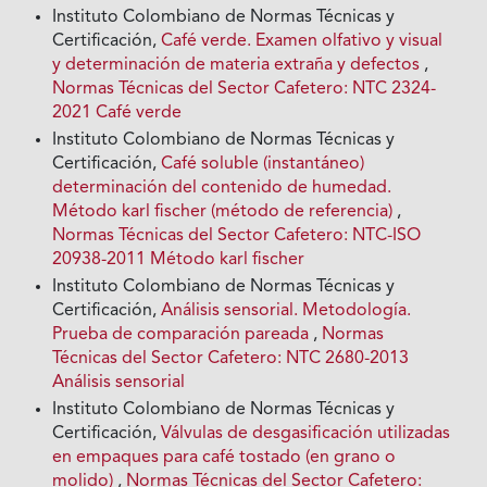
Instituto Colombiano de Normas Técnicas y
Certificación,
Café verde. Examen olfativo y visual
y determinación de materia extraña y defectos
,
Normas Técnicas del Sector Cafetero: NTC 2324-
2021 Café verde
Instituto Colombiano de Normas Técnicas y
Certificación,
Café soluble (instantáneo)
determinación del contenido de humedad.
Método karl fischer (método de referencia)
,
Normas Técnicas del Sector Cafetero: NTC-ISO
20938-2011 Método karl fischer
Instituto Colombiano de Normas Técnicas y
Certificación,
Análisis sensorial. Metodología.
Prueba de comparación pareada
,
Normas
Técnicas del Sector Cafetero: NTC 2680-2013
Análisis sensorial
Instituto Colombiano de Normas Técnicas y
Certificación,
Válvulas de desgasificación utilizadas
en empaques para café tostado (en grano o
molido)
,
Normas Técnicas del Sector Cafetero: