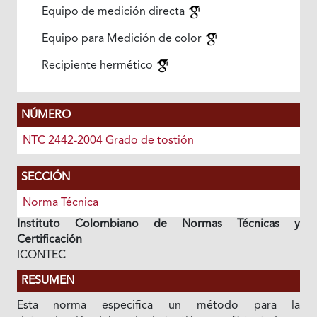
Equipo de medición directa
Equipo para Medición de color
Recipiente hermético
NÚMERO
NTC 2442-2004 Grado de tostión
SECCIÓN
Norma Técnica
Instituto Colombiano de Normas Técnicas y
Certificación
ICONTEC
RESUMEN
Esta norma especifica un método para la