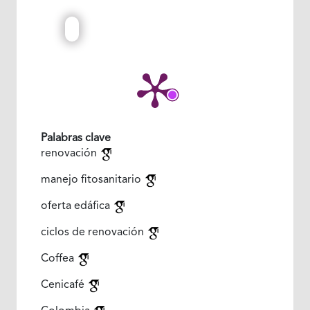
Palabras clave
renovación
manejo fitosanitario
oferta edáfica
ciclos de renovación
Coffea
Cenicafé