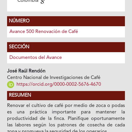
Colombia
NÚMERO
Avance 500 Renovación de Café
SECCIÓN
Documentos del Avance
José Raúl Rendón
Centro Nacional de Investigaciones de Café
https://orcid.org/0000-0002-5676-4670
RESUMEN
Renovar el cultivo de café por medio de zoca o podas
es una práctica importante para mantener la
productividad de la finca. Planifique oportunamente
las labores según los patrones de cosecha de cada
zona y promueva la seguridad de los operarios.