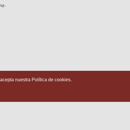
nz-
 acepta nuestra Política de cookies.