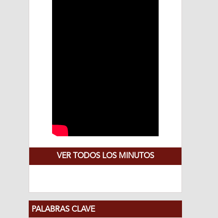
VER TODOS LOS MINUTOS
PALABRAS CLAVE