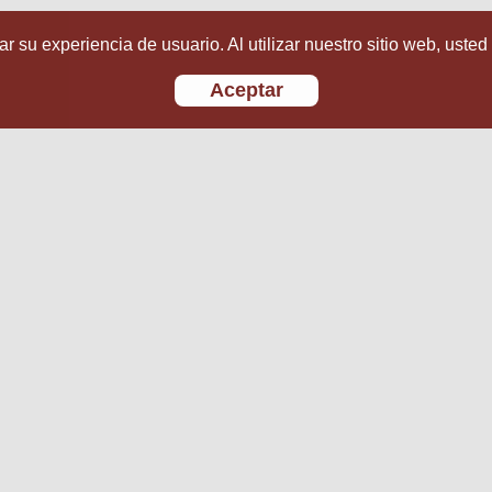
r su experiencia de usuario. Al utilizar nuestro sitio web, usted
Aceptar