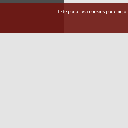
Este portal usa cookies para mejora