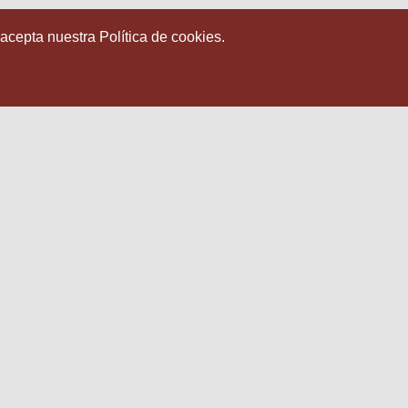
 acepta nuestra Política de cookies.