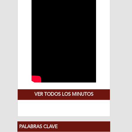
VER TODOS LOS MINUTOS
PALABRAS CLAVE