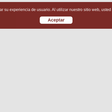
r su experiencia de usuario. Al utilizar nuestro sitio web, usted
Aceptar