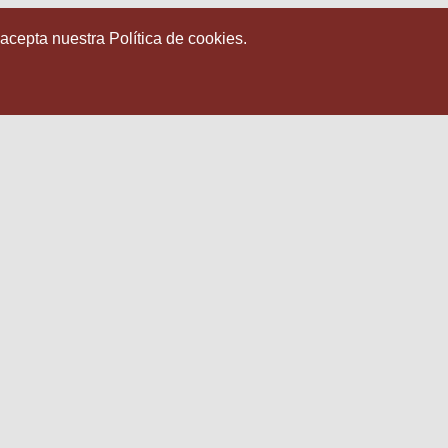
 acepta nuestra Política de cookies.