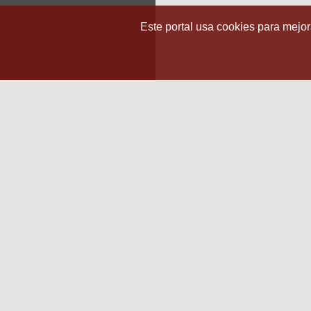
Este portal usa cookies para mejora