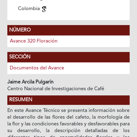
Colombia
NÚMERO
Avance 320 Floración
SECCIÓN
Documentos del Avance
Jaime Arcila Pulgarín
Centro Nacional de Investigaciones de Café
RESUMEN
En este Avance Técnico se presenta información sobre
el desarrollo de las flores del cafeto, la morfología de
la flor y las condiciones favorables y desfavorables para
su desarrollo, la descripción detalladas de los