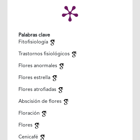
Palabras clave
Fitofisiología
Trastornos fisiológicos
Flores anormales
Flores estrella
Flores atrofiadas
Abscisión de flores
Floración
Flores
Cenicafé