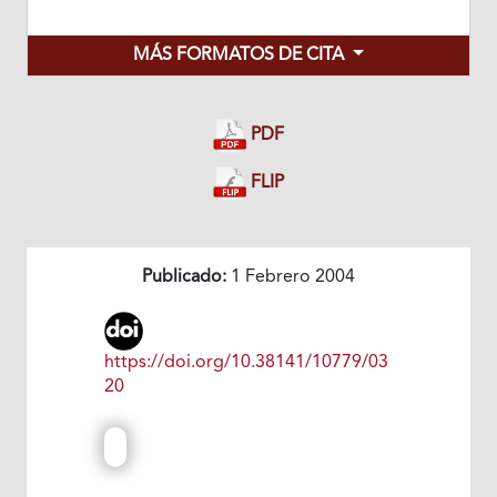
MÁS FORMATOS DE CITA
PDF
FLIP
Publicado:
1 Febrero 2004
https://doi.org/10.38141/10779/03
20