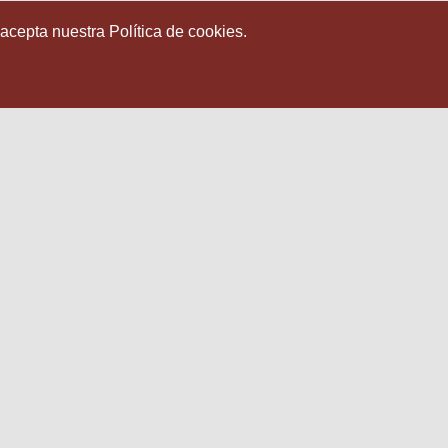
 acepta nuestra Política de cookies.