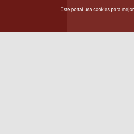
Este portal usa cookies para mejora