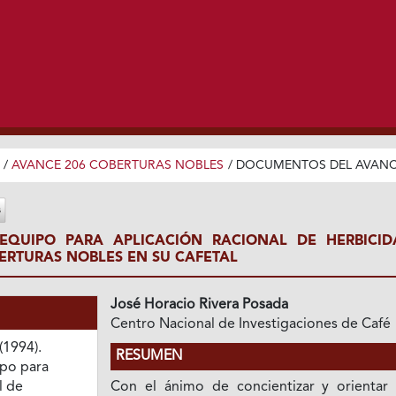
/
AVANCE 206 COBERTURAS NOBLES
/
DOCUMENTOS DEL AVAN
EQUIPO PARA APLICACIÓN RACIONAL DE HERBICID
ERTURAS NOBLES EN SU CAFETAL
José Horacio Rivera Posada
Centro Nacional de Investigaciones de Café
(1994).
RESUMEN
ipo para
l de
Con el ánimo de concientizar y orientar 