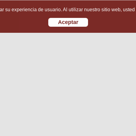
r su experiencia de usuario. Al utilizar nuestro sitio web, usted
Aceptar