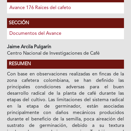
Avance 176 Raíces del cafeto
SECCIÓN
Documentos del Avance
Jaime Arcila Pulgarín
Centro Nacional de Investigaciones de Café
RESUMEN
Con base en observaciones realizadas en fincas de la
zona cafetera colombiana, se han definido las
principales condiciones adversas para el buen
desarrollo radical de la planta de café durante las
etapas del cultivo. Las limitaciones del sistema radical
en la etapa de germinador, están asociadas
principalmente con daños mecánicos producidos
durante el beneficio de la semilla, poca aireación del
sustrato de germinación, debido a su textura