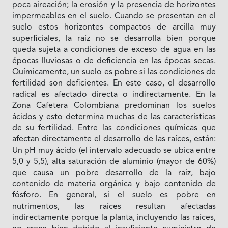
poca aireación; la erosión y la presencia de horizontes
impermeables en el suelo. Cuando se presentan en el
suelo estos horizontes compactos de arcilla muy
superficiales, la raíz no se desarrolla bien porque
queda sujeta a condiciones de exceso de agua en las
épocas lluviosas o de deficiencia en las épocas secas.
Químicamente, un suelo es pobre si las condiciones de
fertilidad son deficientes. En este caso, el desarrollo
radical es afectado directa o indirectamente. En la
Zona Cafetera Colombiana predominan los suelos
ácidos y esto determina muchas de las características
de su fertilidad. Entre las condiciones químicas que
afectan directamente el desarrollo de las raíces, están:
Un pH muy ácido (el intervalo adecuado se ubica entre
5,0 y 5,5), alta saturación de aluminio (mayor de 60%)
que causa un pobre desarrollo de la raíz, bajo
contenido de materia orgánica y bajo contenido de
fósforo. En general, si el suelo es pobre en
nutrimentos, las raíces resultan afectadas
indirectamente porque la planta, incluyendo las raíces,