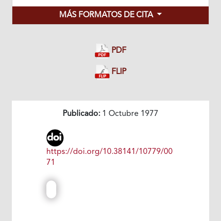
MÁS FORMATOS DE CITA
PDF
FLIP
Publicado:
1 Octubre 1977
https://doi.org/10.38141/10779/00
71