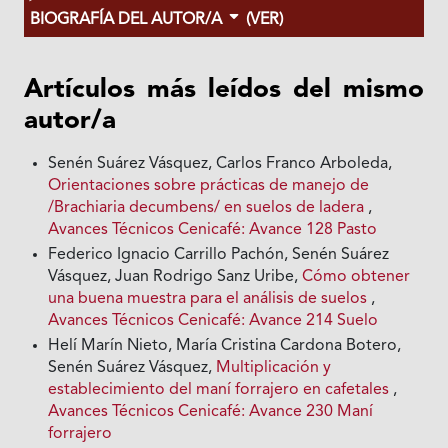
BIOGRAFÍA DEL AUTOR/A
(VER)
Artículos más leídos del mismo
autor/a
Senén Suárez Vásquez, Carlos Franco Arboleda,
Orientaciones sobre prácticas de manejo de
/Brachiaria decumbens/ en suelos de ladera
,
Avances Técnicos Cenicafé: Avance 128 Pasto
Federico Ignacio Carrillo Pachón, Senén Suárez
Vásquez, Juan Rodrigo Sanz Uribe,
Cómo obtener
una buena muestra para el análisis de suelos
,
Avances Técnicos Cenicafé: Avance 214 Suelo
Helí Marín Nieto, María Cristina Cardona Botero,
Senén Suárez Vásquez,
Multiplicación y
establecimiento del maní forrajero en cafetales
,
Avances Técnicos Cenicafé: Avance 230 Maní
forrajero