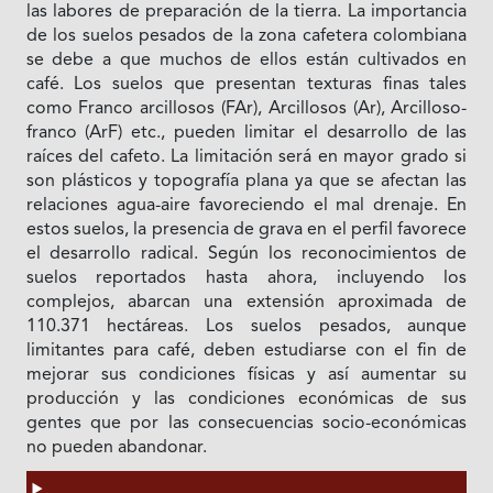
las labores de preparación de la tierra. La importancia
de los suelos pesados de la zona cafetera colombiana
se debe a que muchos de ellos están cultivados en
café. Los suelos que presentan texturas finas tales
como Franco arcillosos (FAr), Arcillosos (Ar), Arcilloso-
franco (ArF) etc., pueden limitar el desarrollo de las
raíces del cafeto. La limitación será en mayor grado si
son plásticos y topografía plana ya que se afectan las
relaciones agua-aire favoreciendo el mal drenaje. En
estos suelos, la presencia de grava en el perfil favorece
el desarrollo radical. Según los reconocimientos de
suelos reportados hasta ahora, incluyendo los
complejos, abarcan una extensión aproximada de
110.371 hectáreas. Los suelos pesados, aunque
limitantes para café, deben estudiarse con el fin de
mejorar sus condiciones físicas y así aumentar su
producción y las condiciones económicas de sus
gentes que por las consecuencias socio-económicas
no pueden abandonar.