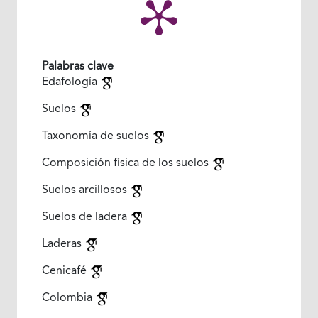
Palabras clave
Edafología
Suelos
Taxonomía de suelos
Composición física de los suelos
Suelos arcillosos
Suelos de ladera
Laderas
Cenicafé
Colombia