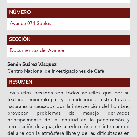
NÚMERO
Avance 071 Suelos
SECCIÓN
Documentos del Avance
Senén Suárez Vásquez
Centro Nacional de Investigaciones de Café
RESUMEN
Los suelos pesados son todos aquellos que por su
textura, mineralogía y condiciones estructurales
naturales o causados por la intervención del hombre,
provocan problemas de manejo derivados
principalmente de la lentitud en la penetración y
percolación de agua, de la reducción en el intercambio
del aire con la atmósfera libre y de las dificultades en