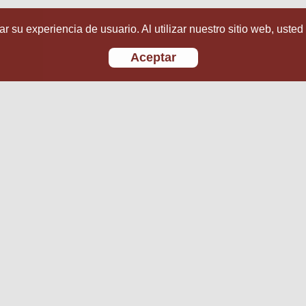
r su experiencia de usuario. Al utilizar nuestro sitio web, usted
Aceptar