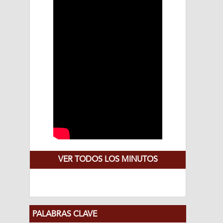
VER TODOS LOS MINUTOS
PALABRAS CLAVE