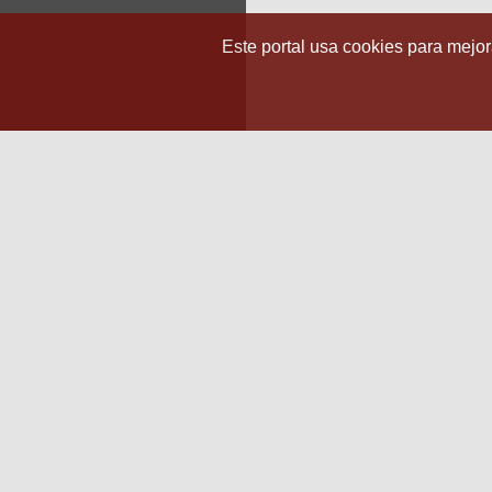
Este portal usa cookies para mejora