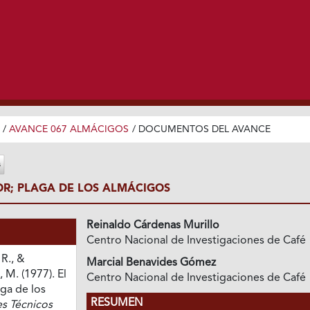
/
AVANCE 067 ALMÁCIGOS
/
DOCUMENTOS DEL AVANCE
OR; PLAGA DE LOS ALMÁCIGOS
Reinaldo Cárdenas Murillo
Centro Nacional de Investigaciones de Café
R., &
Marcial Benavides Gómez
M. (1977). El
Centro Nacional de Investigaciones de Café
ga de los
RESUMEN
s Técnicos