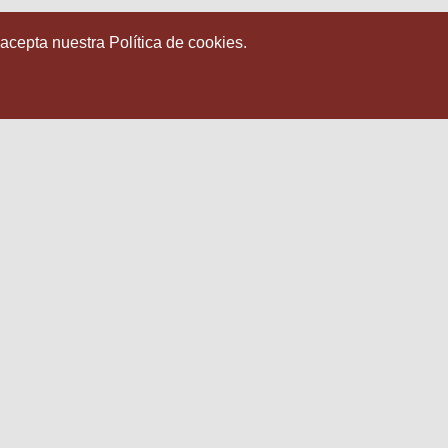
 acepta nuestra Política de cookies.