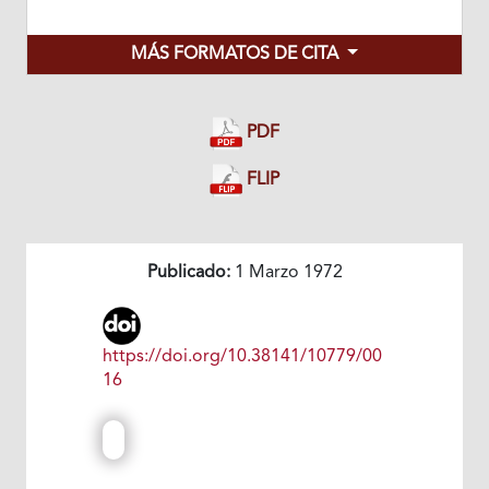
MÁS FORMATOS DE CITA
PDF
FLIP
Publicado:
1 Marzo 1972
https://doi.org/10.38141/10779/00
16