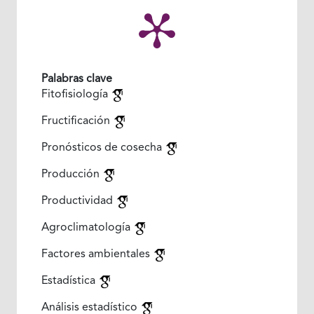
Palabras clave
Fitofisiología
Fructificación
Pronósticos de cosecha
Producción
Productividad
Agroclimatología
Factores ambientales
Estadística
Análisis estadístico