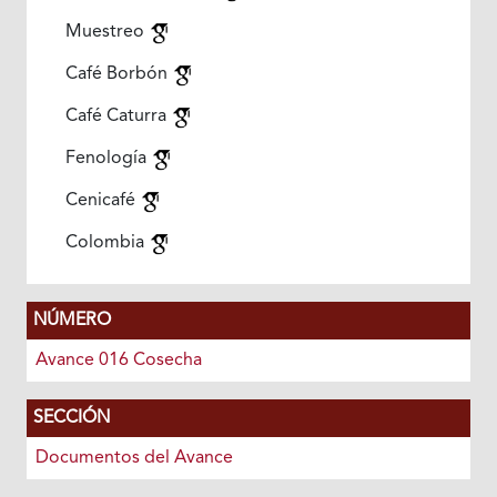
Muestreo
Café Borbón
Café Caturra
Fenología
Cenicafé
Colombia
NÚMERO
Avance 016 Cosecha
SECCIÓN
Documentos del Avance