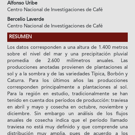
Alfonso Uribe
Centro Nacional de Investigaciones de Café
Bercelio Laverde
Centro Nacional de Investigaciones de Café
RESUMEN
Los datos corresponden a una altura de 1.400 metros
sobre el nivel del mar y una precipitación pluvial
promedia de 2.600 milímetros anuales. Las
producciones anotadas provienen de plantaciones al
sol y a la sombra y de las variedades Típica, Borbón y
Caturra. Para los últimos años las producciones
corresponden principalmente a plantaciones al sol.
Para la región en estudio, tradicionalmente se han
tenido en cuenta dos períodos de producción: traviesa
en abril y mayo y cosecha en octubre, noviembre y
diciembre. Sin embargo un análisis de los flujos
anuales de cosecha indica que el período llamado
traviesa no está muy definido y que comprende una
distribución muy amplia, pues de acuerdo a los