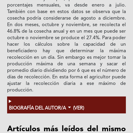
porcentajes mensuales, va desde enero a julio.
También con base en estos datos se observa que la
cosecha podría considerarse de agosto a diciembre.
En dos meses, octubre y noviembre, se recolecta el
46.8% de la cosecha anual y en un mes que puede ser
octubre o noviembre se produce el 27.4%. Para poder
hacer los cálculos sobre la capacidad de un
beneficiadero hay que determinar la máxima
recolección en un día. Sin embargo es mejor tomar la
producción máxima de una semana y sacar el
promedio diario dividiendo por 6 que es el número de
días de recolección. En esta forma el agricultor puede
ajustar la recolección diaria a ese máximo de
producción.
BIOGRAFÍA DEL AUTOR/A
(VER)
Artículos más leídos del mismo