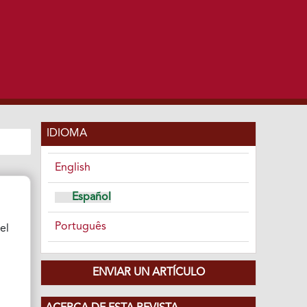
IDIOMA
English
Español
Português
el
ENVIAR UN ARTÍCULO