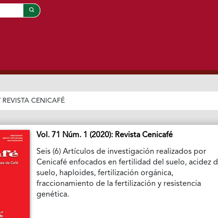
/
REVISTA CENICAFÉ
Vol. 71 Núm. 1 (2020): Revista Cenicafé
Seis (6) Artículos de investigación realizados por
Cenicafé enfocados en fertilidad del suelo, acidez d
suelo, haploides, fertilización orgánica,
fraccionamiento de la fertilización y resistencia
genética.