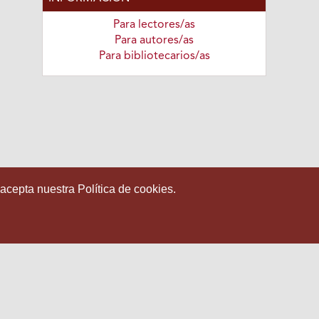
Para lectores/as
Para autores/as
Para bibliotecarios/as
 acepta nuestra Política de cookies.