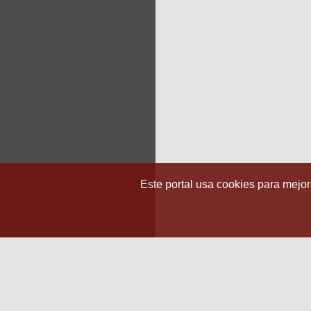
Este portal usa cookies para mejora