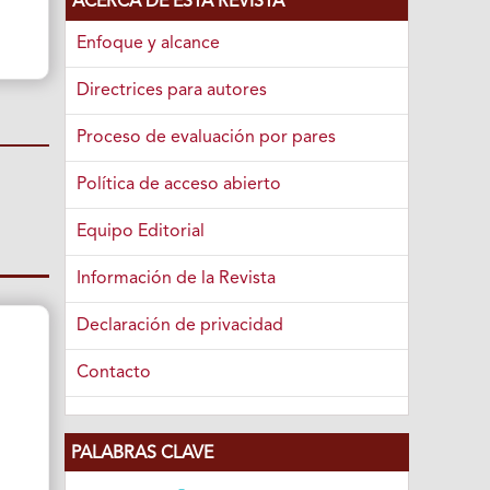
ACERCA DE ESTA REVISTA
Enfoque y alcance
Directrices para autores
Proceso de evaluación por pares
Política de acceso abierto
Equipo Editorial
Información de la Revista
Declaración de privacidad
Contacto
PALABRAS CLAVE