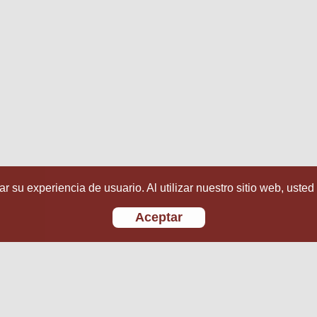
r su experiencia de usuario. Al utilizar nuestro sitio web, usted
Aceptar