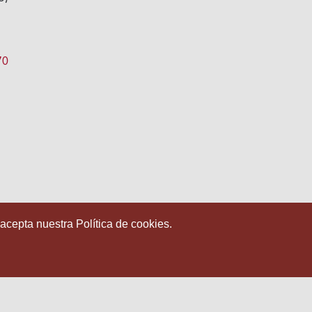
s
70
 acepta nuestra Política de cookies.