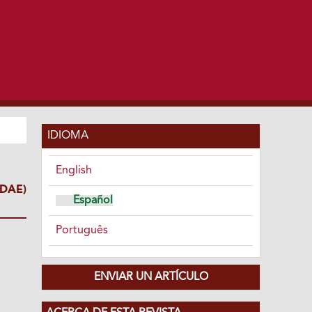
IDIOMA
English
DAE)
Español
Português
ENVIAR UN ARTÍCULO