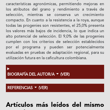
características agronómicas, permitiendo mejoras en
los atributos del grano y rendimiento a través de
selección, mientras se conserva un crecimiento
compacto. En cuanto a la resistencia a la roya, aunque
todas las progenies son resistentes, el 25,0% presenta
los valores más bajos de incidencia, lo que indica un
alto potencial de selección. El 9,0% de las progenies
cumplen con los criterios de selección establecidos
por el programa y pueden ser potencialmente
evaluadas en pruebas de adaptación regional, para su
utilización futura en la caficultura colombiana.
BIOGRAFÍA DEL AUTOR/A
(VER)
REFERENCIAS
(VER)
Artículos más leídos del mismo