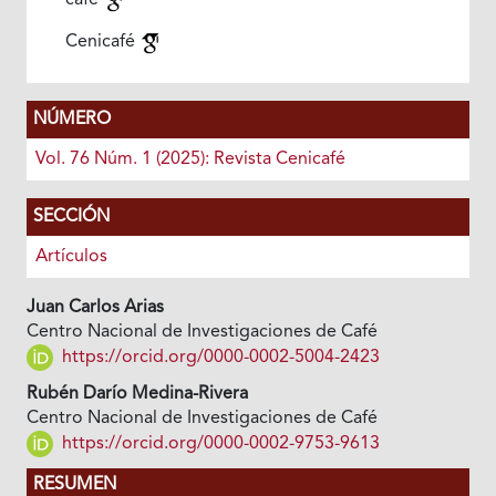
café
Cenicafé
NÚMERO
Vol. 76 Núm. 1 (2025): Revista Cenicafé
SECCIÓN
Artículos
Juan Carlos Arias
Centro Nacional de Investigaciones de Café
https://orcid.org/0000-0002-5004-2423
Rubén Darío Medina-Rivera
Centro Nacional de Investigaciones de Café
https://orcid.org/0000-0002-9753-9613
RESUMEN