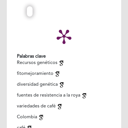
Palabras clave
Recursos genéticos
fitomejoramiento
diversidad genética
fuentes de resistencia a la roya
variedades de café
Colombia