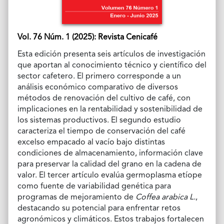
Vol. 76 Núm. 1 (2025): Revista Cenicafé
Esta edición presenta seis artículos de investigación
que aportan al conocimiento técnico y científico del
sector cafetero. El primero corresponde a un
análisis económico comparativo de diversos
métodos de renovación del cultivo de café, con
implicaciones en la rentabilidad y sostenibilidad de
los sistemas productivos. El segundo estudio
caracteriza el tiempo de conservación del café
excelso empacado al vacío bajo distintas
condiciones de almacenamiento, información clave
para preservar la calidad del grano en la cadena de
valor. El tercer artículo evalúa germoplasma etíope
como fuente de variabilidad genética para
programas de mejoramiento de
Coffea arabica L.
,
destacando su potencial para enfrentar retos
agronómicos y climáticos. Estos trabajos fortalecen