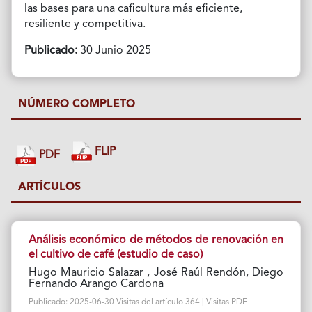
las bases para una caficultura más eficiente,
resiliente y competitiva.
Publicado:
30 Junio 2025
NÚMERO COMPLETO
FLIP
PDF
ARTÍCULOS
Análisis económico de métodos de renovación en
el cultivo de café (estudio de caso)
Hugo Mauricio Salazar , José Raúl Rendón, Diego
Fernando Arango Cardona
Publicado: 2025-06-30 Visitas del artículo 364 | Visitas PDF