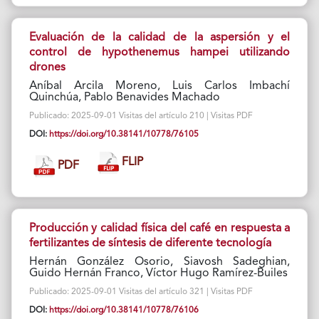
Evaluación de la calidad de la aspersión y el
control de hypothenemus hampei utilizando
drones
Aníbal Arcila Moreno, Luis Carlos Imbachí
Quinchúa, Pablo Benavides Machado
Publicado: 2025-09-01 Visitas del artículo 210 | Visitas PDF
DOI:
https://doi.org/10.38141/10778/76105
FLIP
PDF
Producción y calidad física del café en respuesta a
fertilizantes de síntesis de diferente tecnología
Hernán González Osorio, Siavosh Sadeghian,
Guido Hernán Franco, Víctor Hugo Ramírez-Builes
Publicado: 2025-09-01 Visitas del artículo 321 | Visitas PDF
DOI:
https://doi.org/10.38141/10778/76106