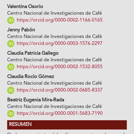
Valentina Osorio
Centro Nacional de Investigaciones de Café
https://orcid.org/0000-0002-1166-0165
Jenny Pabón
Centro Nacional de Investigaciones de Café
https://orcid.org/0000-0003-1576-2297
Claudia Patricia Gallego
Centro Nacional de Investigaciones de Café
https://orcid.org/0000-0002-1532-8055
Claudia Rocío Gómez
Centro Nacional de Investigaciones de Café
https://orcid.org/0000-0002-0685-8337
Beatriz Eugenia Mira-Rada
Centro Nacional de Investigaciones de Café
https://orcid.org/0000-0001-5683-7190
RESUMEN