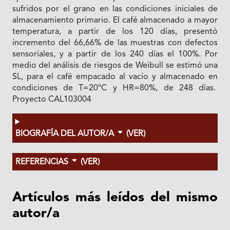
sufridos por el grano en las condiciones iniciales de
almacenamiento primario. El café almacenado a mayor
temperatura, a partir de los 120 días, presentó
incremento del 66,66% de las muestras con defectos
sensoriales, y a partir de los 240 días el 100%. Por
medio del análisis de riesgos de Weibull se estimó una
SL, para el café empacado al vacío y almacenado en
condiciones de T=20°C y HR=80%, de 248 días.
Proyecto CAL103004
BIOGRAFÍA DEL AUTOR/A
(VER)
REFERENCIAS
(VER)
Artículos más leídos del mismo
autor/a