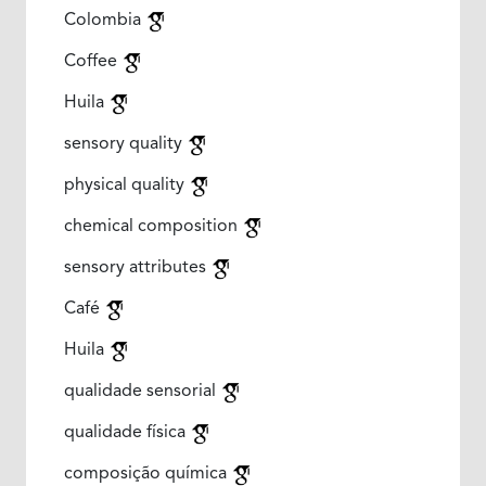
Colombia
Coffee
Huila
sensory quality
physical quality
chemical composition
sensory attributes
Café
Huila
qualidade sensorial
qualidade física
composição química