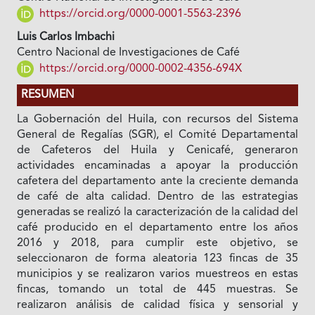
https://orcid.org/0000-0001-5563-2396
Luis Carlos Imbachi
Centro Nacional de Investigaciones de Café
https://orcid.org/0000-0002-4356-694X
RESUMEN
La Gobernación del Huila, con recursos del Sistema
General de Regalías (SGR), el Comité Departamental
de Cafeteros del Huila y Cenicafé, generaron
actividades encaminadas a apoyar la producción
cafetera del departamento ante la creciente demanda
de café de alta calidad. Dentro de las estrategias
generadas se realizó la caracterización de la calidad del
café producido en el departamento entre los años
2016 y 2018, para cumplir este objetivo, se
seleccionaron de forma aleatoria 123 fincas de 35
municipios y se realizaron varios muestreos en estas
fincas, tomando un total de 445 muestras. Se
realizaron análisis de calidad física y sensorial y