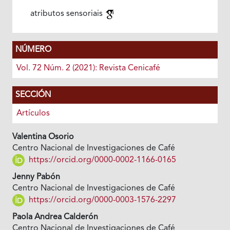
atributos sensoriais
NÚMERO
Vol. 72 Núm. 2 (2021): Revista Cenicafé
SECCIÓN
Artículos
Valentina Osorio
Centro Nacional de Investigaciones de Café
https://orcid.org/0000-0002-1166-0165
Jenny Pabón
Centro Nacional de Investigaciones de Café
https://orcid.org/0000-0003-1576-2297
Paola Andrea Calderón
Centro Nacional de Investigaciones de Café