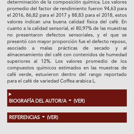
determinación de la composición química. Los valores
promedio del factor de rendimiento fueron 94,63 para
el 2016, 86,82 para el 2017 y 88,83 para el 2018, estos
valores indican una buena calidad física del café. En
cuanto a la calidad sensorial, el 80,97% de las muestras
no presentaron defectos sensoriales, y el que se
presentó con mayor proporción fue el defecto reposo,
asociado a malas prácticas de secado y al
almacenamiento del café con contenidos de humedad
superiores al 12%. Los valores promedio de los
compuestos químicos estimados en las muestras de
café verde, estuvieron dentro del rango reportado
para el café de variedad Coffea arabica L.
BIOGRAFÍA DEL AUTOR/A
(VER)
REFERENCIAS
(VER)