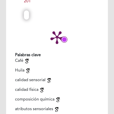
201
Palabras clave
Café
Huila
calidad sensorial
calidad física
composición química
atributos sensoriales