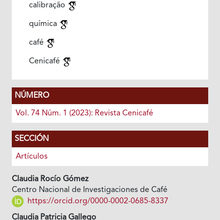
calibração
química
café
Cenicafé
NÚMERO
Vol. 74 Núm. 1 (2023): Revista Cenicafé
SECCIÓN
Artículos
Claudia Rocío Gómez
Centro Nacional de Investigaciones de Café
https://orcid.org/0000-0002-0685-8337
Claudia Patricia Gallego