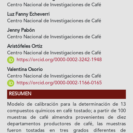
Centro Nacional de Investigaciones de Café
Luz Fanny Echeverri
Centro Nacional de Investigaciones de Café
Jenny Pabón
Centro Nacional de Investigaciones de Café
Aristófeles Ortiz
Centro Nacional de Investigaciones de Café
https://orcid.org/0000-0002-3242-1948
Valentina Osorio
Centro Nacional de Investigaciones de Café
https://orcid.org/0000-0002-1166-0165
RESUMEN
Modelo de calibración para la determinación de 13
compuestos químicos en café tostado; a partir de 100
muestras de café almendra provenientes de diez
departamentos productores de café, las muestras
fueron tostadas en tres grados diferentes de