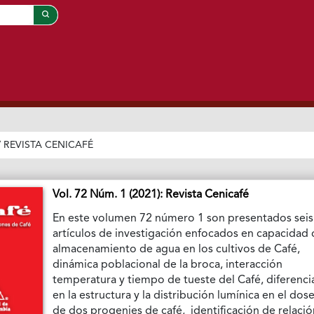
/
REVISTA CENICAFÉ
Vol. 72 Núm. 1 (2021): Revista Cenicafé
En este volumen 72 número 1 son presentados seis 
artículos de investigación enfocados en capacidad
almacenamiento de agua en los cultivos de Café,
dinámica poblacional de la broca, interacción
temperatura y tiempo de tueste del Café, diferenci
en la estructura y la distribución lumínica en el dose
de dos progenies de café, identificación de relaci