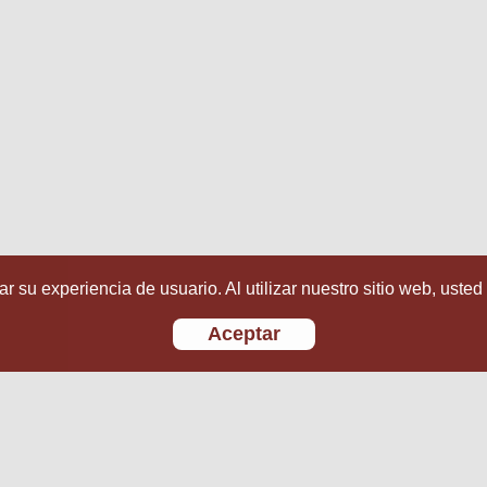
r su experiencia de usuario. Al utilizar nuestro sitio web, usted
Aceptar