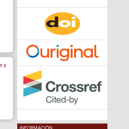
o y
INFORMACIÓN