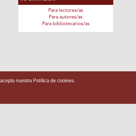
Para lectores/as
Para autores/as
Para bibliotecarios/as
 acepta nuestra Política de cookies.