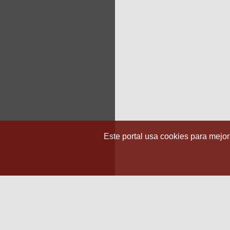
Este portal usa cookies para mejora