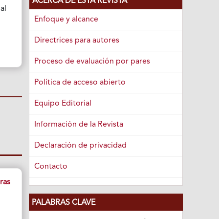
ACERCA DE ESTA REVISTA
al
Enfoque y alcance
Directrices para autores
Proceso de evaluación por pares
Política de acceso abierto
Equipo Editorial
Información de la Revista
Declaración de privacidad
Contacto
ras
PALABRAS CLAVE