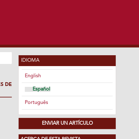
IDIOMA
English
S DE
Español
Português
ENVIAR UN ARTÍCULO