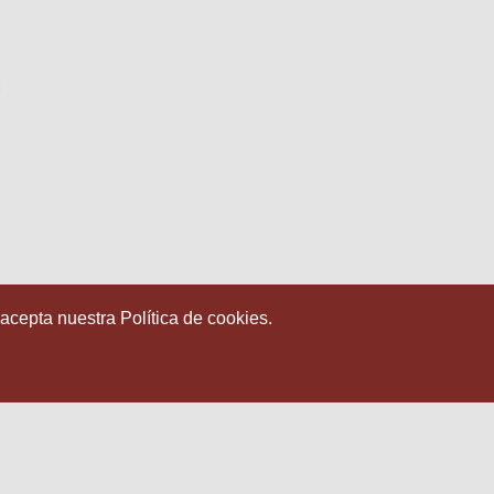
:
 acepta nuestra Política de cookies.