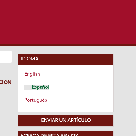
IDIOMA
English
CIÓN
Español
Português
ENVIAR UN ARTÍCULO