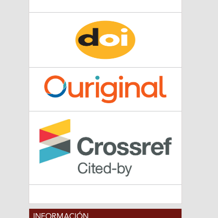
INFORMACIÓN