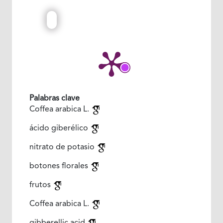
Palabras clave
Coffea arabica L.
ácido giberélico
nitrato de potasio
botones florales
frutos
Coffea arabica L.