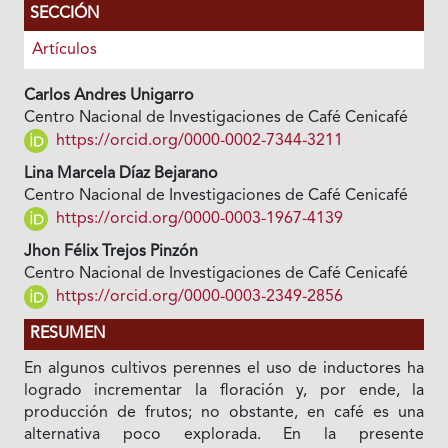
SECCIÓN
Artículos
Carlos Andres Unigarro
Centro Nacional de Investigaciones de Café Cenicafé
https://orcid.org/0000-0002-7344-3211
Lina Marcela Díaz Bejarano
Centro Nacional de Investigaciones de Café Cenicafé
https://orcid.org/0000-0003-1967-4139
Jhon Félix Trejos Pinzón
Centro Nacional de Investigaciones de Café Cenicafé
https://orcid.org/0000-0003-2349-2856
RESUMEN
En algunos cultivos perennes el uso de inductores ha
logrado incrementar la floración y, por ende, la
producción de frutos; no obstante, en café es una
alternativa poco explorada. En la presente